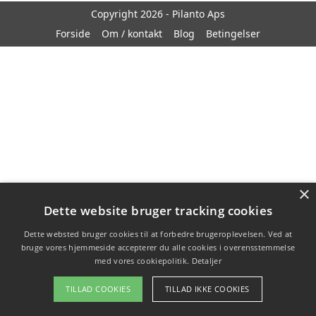
Copyright 2026 - Pilanto Aps
Forside
Om / kontakt
Blog
Betingelser
×
Dette website bruger tracking cookies
Dette websted bruger cookies til at forbedre brugeroplevelsen. Ved at
bruge vores hjemmeside accepterer du alle cookies i overensstemmelse
med vores cookiepolitik.
Detaljer
TILLAD COOKIES
TILLAD IKKE COOKIES