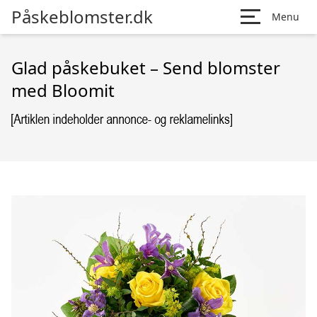
Påskeblomster.dk
Menu
Glad påskebuket – Send blomster
med Bloomit