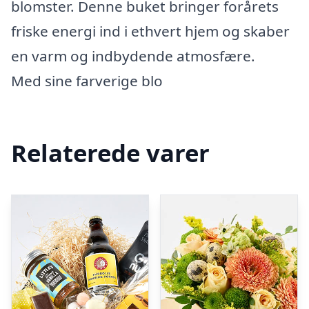
blomster. Denne buket bringer forårets
friske energi ind i ethvert hjem og skaber
en varm og indbydende atmosfære.
Med sine farverige blo
Relaterede varer