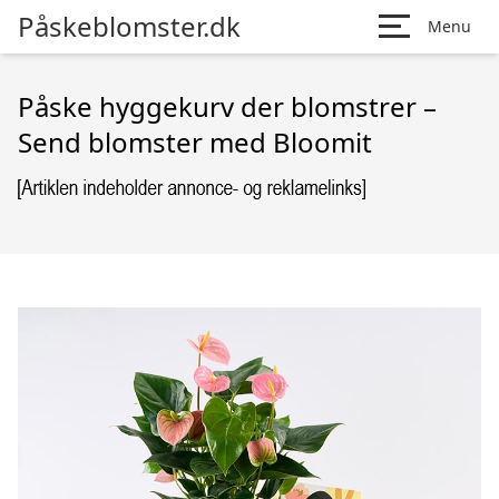
Påskeblomster.dk
Menu
Påske hyggekurv der blomstrer –
Send blomster med Bloomit