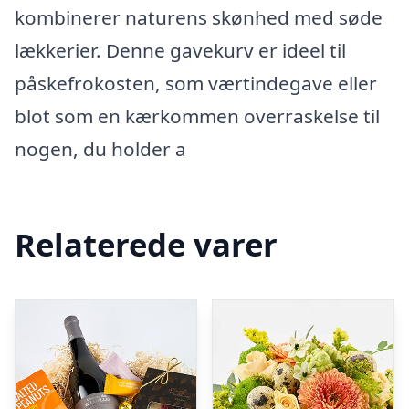
kombinerer naturens skønhed med søde
lækkerier. Denne gavekurv er ideel til
påskefrokosten, som værtindegave eller
blot som en kærkommen overraskelse til
nogen, du holder a
Relaterede varer