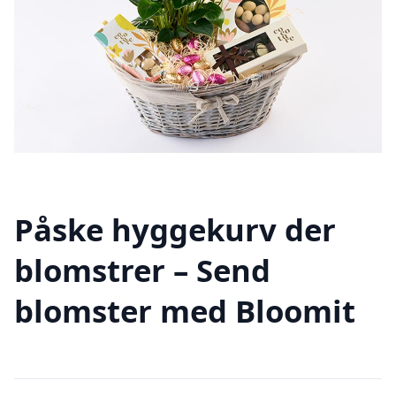
Påske hyggekurv der
blomstrer – Send
blomster med Bloomit