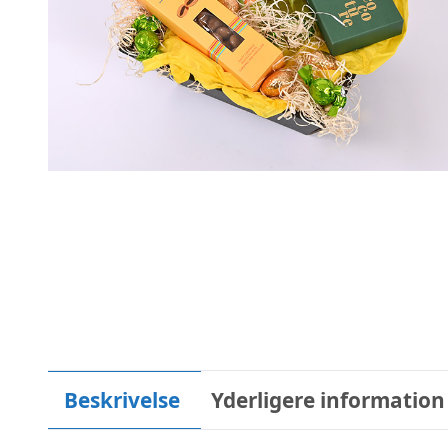
Beskrivelse
Yderligere information