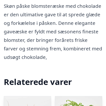
Skøn påske blomsteræske med chokolade
er den ultimative gave til at sprede glæde
og forkælelse i påsken. Denne elegante
gaveæske er fyldt med sæsonens fineste
blomster, der bringer forårets friske
farver og stemning frem, kombineret med
udsøgt chokolade,
Relaterede varer